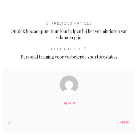
PREVIOUS ARTICLE
Ontdek hoe acupunctuur kan helpen bij het verminderen van
schouderpijn
NEXT ARTICLE
Personal training voor verbeterde sportprestaties
ADMIN
ADMIN