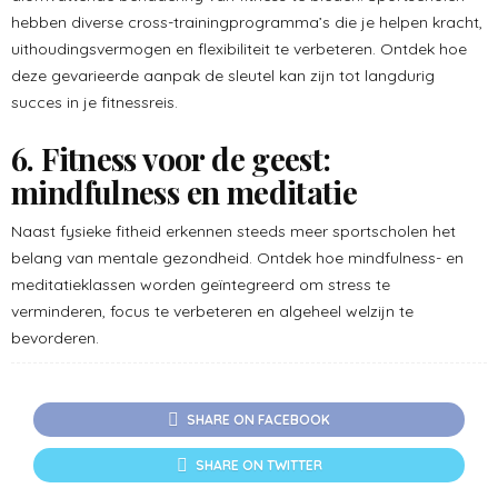
hebben diverse cross-trainingprogramma’s die je helpen kracht,
uithoudingsvermogen en flexibiliteit te verbeteren. Ontdek hoe
deze gevarieerde aanpak de sleutel kan zijn tot langdurig
succes in je fitnessreis.
6. Fitness voor de geest:
mindfulness en meditatie
Naast fysieke fitheid erkennen steeds meer sportscholen het
belang van mentale gezondheid. Ontdek hoe mindfulness- en
meditatieklassen worden geïntegreerd om stress te
verminderen, focus te verbeteren en algeheel welzijn te
bevorderen.
SHARE ON FACEBOOK
SHARE ON TWITTER