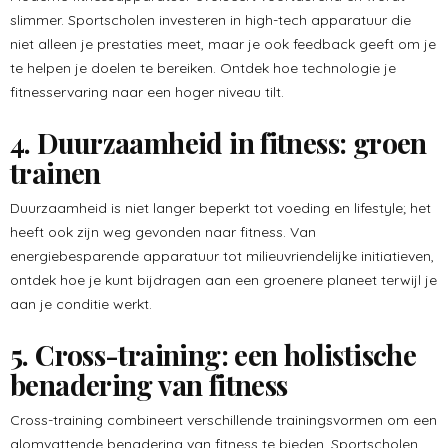
slimmer. Sportscholen investeren in high-tech apparatuur die
niet alleen je prestaties meet, maar je ook feedback geeft om je
te helpen je doelen te bereiken. Ontdek hoe technologie je
fitnesservaring naar een hoger niveau tilt.
4. Duurzaamheid in fitness: groen
trainen
Duurzaamheid is niet langer beperkt tot voeding en lifestyle; het
heeft ook zijn weg gevonden naar fitness. Van
energiebesparende apparatuur tot milieuvriendelijke initiatieven,
ontdek hoe je kunt bijdragen aan een groenere planeet terwijl je
aan je conditie werkt.
5. Cross-training: een holistische
benadering van fitness
Cross-training combineert verschillende trainingsvormen om een
alomvattende benadering van fitness te bieden. Sportscholen