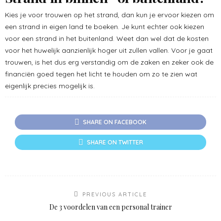
Kies je voor trouwen op het strand, dan kun je ervoor kiezen om
een strand in eigen land te boeken. Je kunt echter ook kiezen
voor een strand in het buitenland. Weet dan wel dat de kosten
voor het huwelijk aanzienlijk hoger uit zullen vallen. Voor je gaat
trouwen, is het dus erg verstandig om de zaken en zeker ook de
financiën goed tegen het licht te houden om zo te zien wat
eigenlijk precies mogelijk is.
SHARE ON FACEBOOK
SHARE ON TWITTER
PREVIOUS ARTICLE
De 3 voordelen van een personal trainer