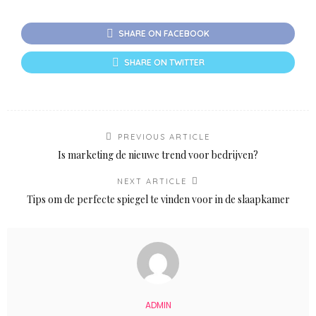
SHARE ON FACEBOOK
SHARE ON TWITTER
PREVIOUS ARTICLE
Is marketing de nieuwe trend voor bedrijven?
NEXT ARTICLE
Tips om de perfecte spiegel te vinden voor in de slaapkamer
ADMIN