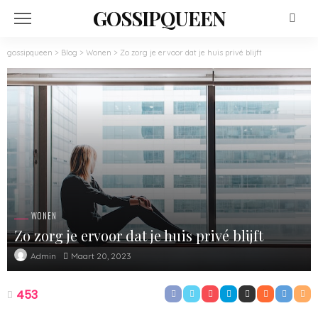
GOSSIPQUEEN
gossipqueen
>
Blog
>
Wonen
>
Zo zorg je ervoor dat je huis privé blijft
WONEN
Zo zorg je ervoor dat je huis privé blijft
Maart 20, 2023
Admin
453