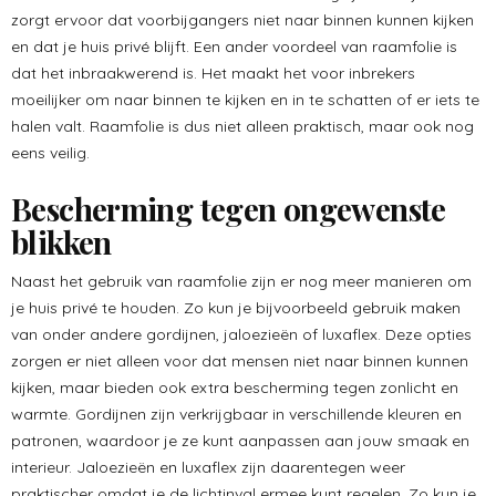
zorgt ervoor dat voorbijgangers niet naar binnen kunnen kijken
en dat je huis privé blijft. Een ander voordeel van raamfolie is
dat het inbraakwerend is. Het maakt het voor inbrekers
moeilijker om naar binnen te kijken en in te schatten of er iets te
halen valt. Raamfolie is dus niet alleen praktisch, maar ook nog
eens veilig.
Bescherming tegen ongewenste
blikken
Naast het gebruik van raamfolie zijn er nog meer manieren om
je huis privé te houden. Zo kun je bijvoorbeeld gebruik maken
van onder andere gordijnen, jaloezieën of luxaflex. Deze opties
zorgen er niet alleen voor dat mensen niet naar binnen kunnen
kijken, maar bieden ook extra bescherming tegen zonlicht en
warmte. Gordijnen zijn verkrijgbaar in verschillende kleuren en
patronen, waardoor je ze kunt aanpassen aan jouw smaak en
interieur. Jaloezieën en luxaflex zijn daarentegen weer
praktischer omdat je de lichtinval ermee kunt regelen. Zo kun je