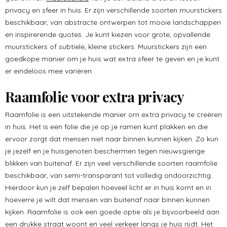
privacy en sfeer in huis. Er zijn verschillende soorten muurstickers
beschikbaar, van abstracte ontwerpen tot mooie landschappen
en inspirerende quotes. Je kunt kiezen voor grote, opvallende
muurstickers of subtiele, kleine stickers. Muurstickers zijn een
goedkope manier om je huis wat extra sfeer te geven en je kunt
er eindeloos mee variëren.
Raamfolie voor extra privacy
Raamfolie is een uitstekende manier om extra privacy te creëren
in huis. Het is een folie die je op je ramen kunt plakken en die
ervoor zorgt dat mensen niet naar binnen kunnen kijken. Zo kun
je jezelf en je huisgenoten beschermen tegen nieuwsgierige
blikken van buitenaf. Er zijn veel verschillende soorten raamfolie
beschikbaar, van semi-transparant tot volledig ondoorzichtig.
Hierdoor kun je zelf bepalen hoeveel licht er in huis komt en in
hoeverre je wilt dat mensen van buitenaf naar binnen kunnen
kijken. Raamfolie is ook een goede optie als je bijvoorbeeld aan
een drukke straat woont en veel verkeer langs je huis rijdt. Het