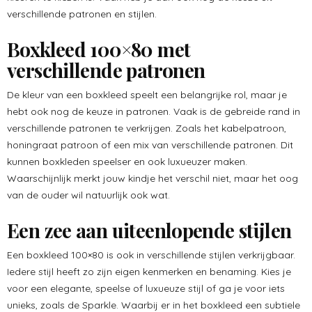
verschillende patronen en stijlen.
Boxkleed 100×80 met
verschillende patronen
De kleur van een boxkleed speelt een belangrijke rol, maar je
hebt ook nog de keuze in patronen. Vaak is de gebreide rand in
verschillende patronen te verkrijgen. Zoals het kabelpatroon,
honingraat patroon of een mix van verschillende patronen. Dit
kunnen boxkleden speelser en ook luxueuzer maken.
Waarschijnlijk merkt jouw kindje het verschil niet, maar het oog
van de ouder wil natuurlijk ook wat.
Een zee aan uiteenlopende stijlen
Een boxkleed 100×80 is ook in verschillende stijlen verkrijgbaar.
Iedere stijl heeft zo zijn eigen kenmerken en benaming. Kies je
voor een elegante, speelse of luxueuze stijl of ga je voor iets
unieks, zoals de Sparkle. Waarbij er in het boxkleed een subtiele