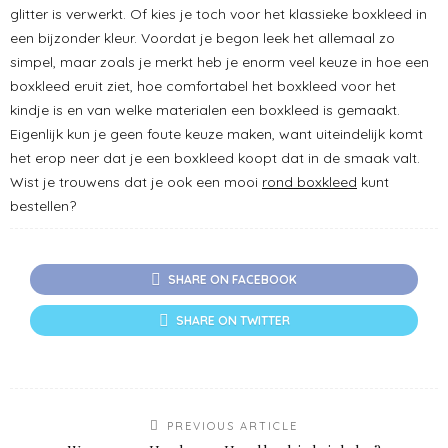
glitter is verwerkt. Of kies je toch voor het klassieke boxkleed in
een bijzonder kleur. Voordat je begon leek het allemaal zo
simpel, maar zoals je merkt heb je enorm veel keuze in hoe een
boxkleed eruit ziet, hoe comfortabel het boxkleed voor het
kindje is en van welke materialen een boxkleed is gemaakt.
Eigenlijk kun je geen foute keuze maken, want uiteindelijk komt
het erop neer dat je een boxkleed koopt dat in de smaak valt.
Wist je trouwens dat je ook een mooi
rond boxkleed
kunt
bestellen?
SHARE ON FACEBOOK
SHARE ON TWITTER
PREVIOUS ARTICLE