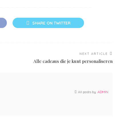
SHARE ON TWITTER
NEXT ARTICLE
Alle cadeaus die je kunt personaliseren
All posts by
ADMIN