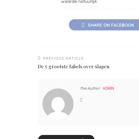
waarde natuurlijk.
SHARE ON FACEBOOK
PREVIOUS ARTICLE
De 5 grootste fabels over slapen
The Author
ADMIN