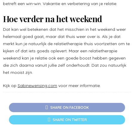
betreft een win-win. Vakantie en verbetering van je relatie.
Hoe verder na het weekend
Dat kan wel betekenen dat het misschien in het weekend weer
helemaal goed gaat, maar dat thuis weer over is. Als je dat
merkt kun je natuurlijk de relatietherapie thuis voortzetten om te
kijken of dat iets goeds oplevert. Maar een relatietherapie
weekend kan je relatie ook een goede boost hebben gegeven
die zich daarna vanuit jullie zelf onderhoudt. Dat zou natuurlijk
het mooist zijn.
Kijk op
Sabinewensing.com
voor meer informatie.
SHARE ON FACEBOOK
SHARE ON TWITTER