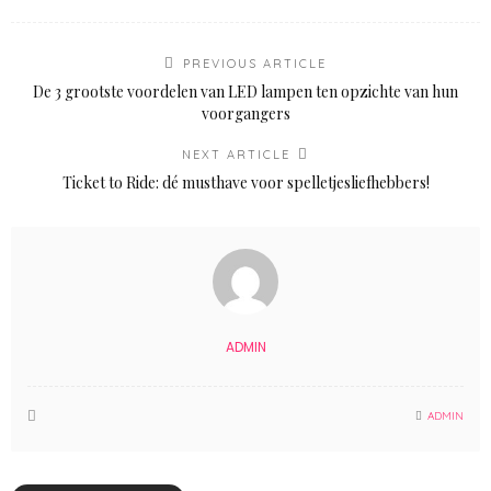
PREVIOUS ARTICLE
De 3 grootste voordelen van LED lampen ten opzichte van hun
voorgangers
NEXT ARTICLE
Ticket to Ride: dé musthave voor spelletjesliefhebbers!
ADMIN
ADMIN