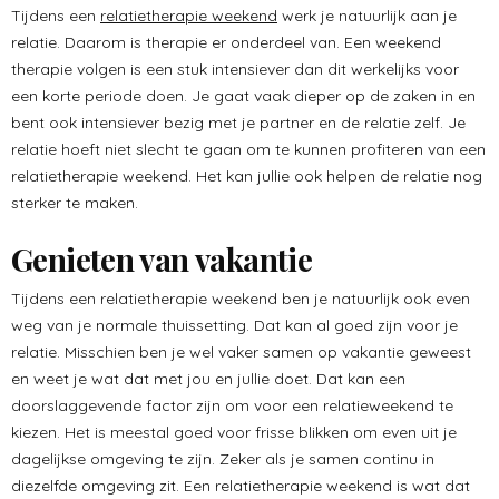
Tijdens een
relatietherapie weekend
werk je natuurlijk aan je
relatie. Daarom is therapie er onderdeel van. Een weekend
therapie volgen is een stuk intensiever dan dit werkelijks voor
een korte periode doen. Je gaat vaak dieper op de zaken in en
bent ook intensiever bezig met je partner en de relatie zelf. Je
relatie hoeft niet slecht te gaan om te kunnen profiteren van een
relatietherapie weekend. Het kan jullie ook helpen de relatie nog
sterker te maken.
Genieten van vakantie
Tijdens een relatietherapie weekend ben je natuurlijk ook even
weg van je normale thuissetting. Dat kan al goed zijn voor je
relatie. Misschien ben je wel vaker samen op vakantie geweest
en weet je wat dat met jou en jullie doet. Dat kan een
doorslaggevende factor zijn om voor een relatieweekend te
kiezen. Het is meestal goed voor frisse blikken om even uit je
dagelijkse omgeving te zijn. Zeker als je samen continu in
diezelfde omgeving zit. Een relatietherapie weekend is wat dat