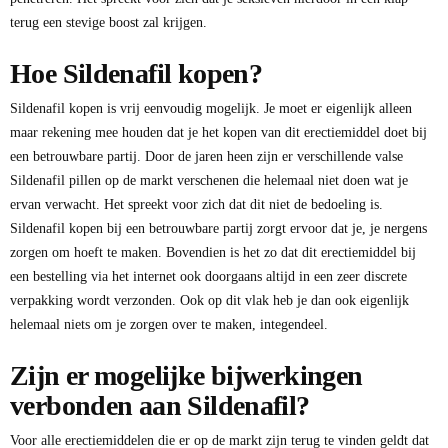
terug een stevige boost zal krijgen.
Hoe Sildenafil kopen?
Sildenafil kopen is vrij eenvoudig mogelijk. Je moet er eigenlijk alleen
maar rekening mee houden dat je het kopen van dit erectiemiddel doet bij
een betrouwbare partij. Door de jaren heen zijn er verschillende valse
Sildenafil pillen op de markt verschenen die helemaal niet doen wat je
ervan verwacht. Het spreekt voor zich dat dit niet de bedoeling is.
Sildenafil kopen bij een betrouwbare partij zorgt ervoor dat je, je nergens
zorgen om hoeft te maken. Bovendien is het zo dat dit erectiemiddel bij
een bestelling via het internet ook doorgaans altijd in een zeer discrete
verpakking wordt verzonden. Ook op dit vlak heb je dan ook eigenlijk
helemaal niets om je zorgen over te maken, integendeel.
Zijn er mogelijke bijwerkingen
verbonden aan Sildenafil?
Voor alle erectiemiddelen die er op de markt zijn terug te vinden geldt dat