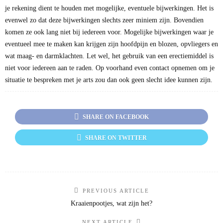
je rekening dient te houden met mogelijke, eventuele bijwerkingen. Het is
evenwel zo dat deze bijwerkingen slechts zeer miniem zijn. Bovendien
komen ze ook lang niet bij iedereen voor. Mogelijke bijwerkingen waar je
eventueel mee te maken kan krijgen zijn hoofdpijn en blozen, opvliegers en
wat maag- en darmklachten. Let wel, het gebruik van een erectiemiddel is
niet voor iedereen aan te raden. Op voorhand even contact opnemen om je
situatie te bespreken met je arts zou dan ook geen slecht idee kunnen zijn.
SHARE ON FACEBOOK
SHARE ON TWITTER
PREVIOUS ARTICLE
Kraaienpootjes, wat zijn het?
NEXT ARTICLE