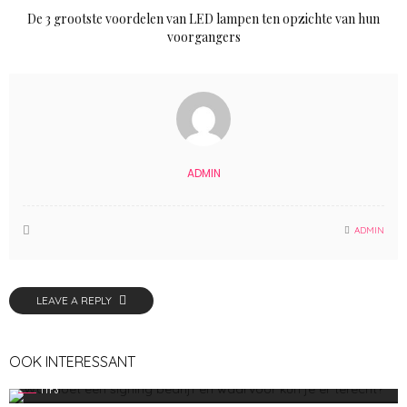
De 3 grootste voordelen van LED lampen ten opzichte van hun
voorgangers
ADMIN
ADMIN
LEAVE A REPLY
OOK INTERESSANT
TIPS