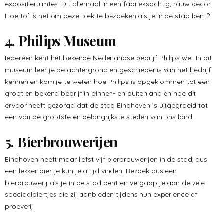
expositieruimtes. Dit allemaal in een fabrieksachtig, rauw decor.
Hoe tof is het om deze plek te bezoeken als je in de stad bent?
4. Philips Museum
Iedereen kent het bekende Nederlandse bedrijf Philips wel. In dit
museum leer je de achtergrond en geschiedenis van het bedrijf
kennen en kom je te weten hoe Philips is opgeklommen tot een
groot en bekend bedrijf in binnen- en buitenland en hoe dit
ervoor heeft gezorgd dat de stad Eindhoven is uitgegroeid tot
één van de grootste en belangrijkste steden van ons land.
5. Bierbrouwerijen
Eindhoven heeft maar liefst vijf bierbrouwerijen in de stad, dus
een lekker biertje kun je altijd vinden. Bezoek dus een
bierbrouwerij als je in de stad bent en vergaap je aan de vele
speciaalbiertjes die zij aanbieden tijdens hun experience of
proeverij.