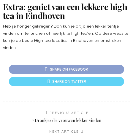
Extra: geniet van een lekkere high
tea in Eindhoven
Heb je honger gekregen? Dan kun je altijd een lekker tentje
vinden om te lunchen of heerlijk te high tea’en.
Op deze website
kun je de beste High tea locaties in Eindhoven en omstreken
vinden.
SHARE ON FACEBOOK
SHARE ON TWITTER
PREVIOUS ARTICLE
7 Drankjes die vrouwen lekker vinden
NEXT ARTICLE